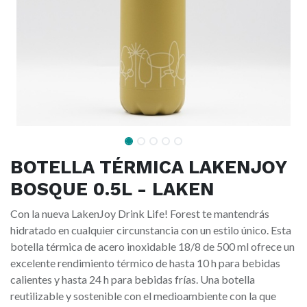
BOTELLA TÉRMICA LAKENJOY
BOSQUE 0.5L - LAKEN
Con la nueva LakenJoy Drink Life! Forest te mantendrás
hidratado en cualquier circunstancia con un estilo único. Esta
botella térmica de acero inoxidable 18/8 de 500 ml ofrece un
excelente rendimiento térmico de hasta 10 h para bebidas
calientes y hasta 24 h para bebidas frías. Una botella
reutilizable y sostenible con el medioambiente con la que