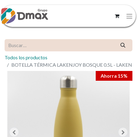
Todos los productos
BOTELLA TÉRMICA LAKENJOY BOSQUE 0.5L - LAKEN
Ahorra 15%