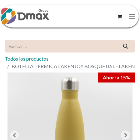
Todos los productos
BOTELLA TÉRMICA LAKENJOY BOSQUE 0.5L - LAKEN
Ahorra 15%