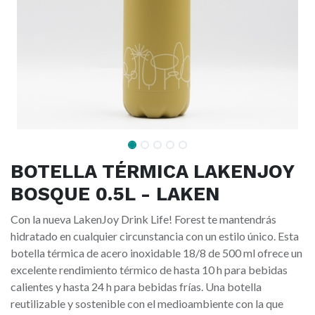
BOTELLA TÉRMICA LAKENJOY
BOSQUE 0.5L - LAKEN
Con la nueva LakenJoy Drink Life! Forest te mantendrás
hidratado en cualquier circunstancia con un estilo único. Esta
botella térmica de acero inoxidable 18/8 de 500 ml ofrece un
excelente rendimiento térmico de hasta 10 h para bebidas
calientes y hasta 24 h para bebidas frías. Una botella
reutilizable y sostenible con el medioambiente con la que